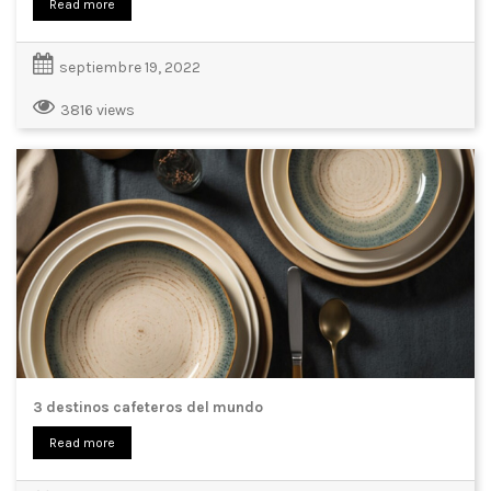
Read more
septiembre 19, 2022
3816 views
3 destinos cafeteros del mundo
Read more