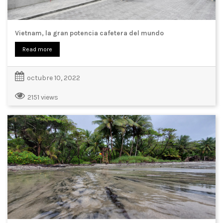
Vietnam, la gran potencia cafetera del mundo
Read more
octubre 10, 2022
2151 views