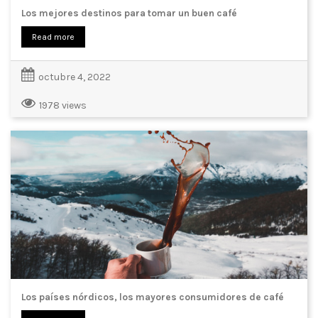
Los mejores destinos para tomar un buen café
Read more
octubre 4, 2022
1978 views
Los países nórdicos, los mayores consumidores de café