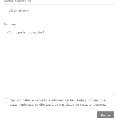
Correo electrónico
Mensaje
Declaro haber entendido la
información facilitada
y consiento el
tratamiento que se efectuará de mis datos de carácter personal.