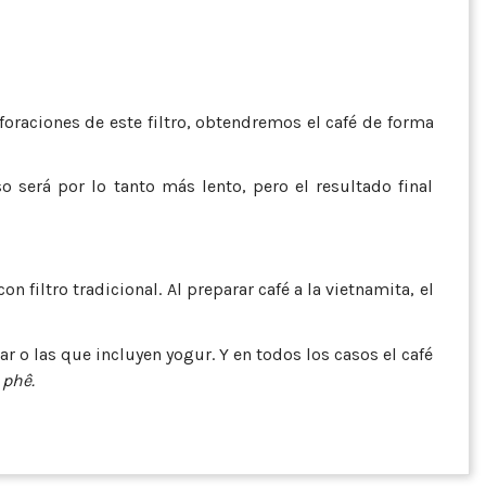
foraciones de este filtro, obtendremos el café de forma
 será por lo tanto más lento, pero el resultado final
n filtro tradicional. Al preparar café a la vietnamita, el
 o las que incluyen yogur. Y en todos los casos el café
 phê.