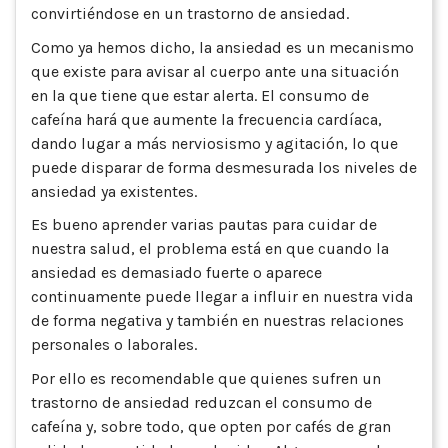
convirtiéndose en un trastorno de ansiedad.
Como ya hemos dicho, la ansiedad es un mecanismo
que existe para avisar al cuerpo ante una situación
en la que tiene que estar alerta. El consumo de
cafeína hará que aumente la frecuencia cardíaca,
dando lugar a más nerviosismo y agitación, lo que
puede disparar de forma desmesurada los niveles de
ansiedad ya existentes.
Es bueno aprender varias pautas para cuidar de
nuestra salud, el problema está en que cuando la
ansiedad es demasiado fuerte o aparece
continuamente puede llegar a influir en nuestra vida
de forma negativa y también en nuestras relaciones
personales o laborales.
Por ello es recomendable que quienes sufren un
trastorno de ansiedad reduzcan el consumo de
cafeína y, sobre todo, que opten por cafés de gran