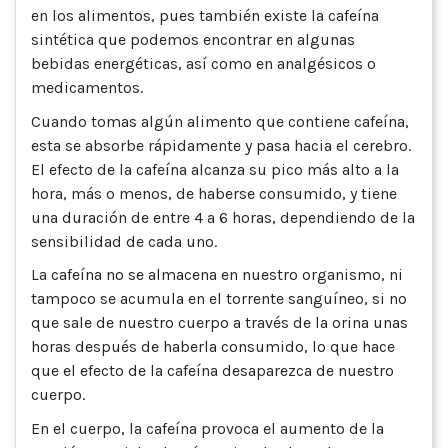
en los alimentos, pues también existe la cafeína
sintética que podemos encontrar en algunas
bebidas energéticas, así como en analgésicos o
medicamentos.
Cuando tomas algún alimento que contiene cafeína,
esta se absorbe rápidamente y pasa hacia el cerebro.
El efecto de la cafeína alcanza su pico más alto a la
hora, más o menos, de haberse consumido, y tiene
una duración de entre 4 a 6 horas, dependiendo de la
sensibilidad de cada uno.
La cafeína no se almacena en nuestro organismo, ni
tampoco se acumula en el torrente sanguíneo, si no
que sale de nuestro cuerpo a través de la orina unas
horas después de haberla consumido, lo que hace
que el efecto de la cafeína desaparezca de nuestro
cuerpo.
En el cuerpo, la cafeína provoca el aumento de la