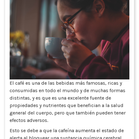
El café es una de las bebidas más famosas, ricas y
consumidas en todo el mundo y de muchas formas
distintas, y es que es una excelente fuente de
propiedades y nutrientes que benefician a la salud
general del cuerpo, pero que también pueden tener
efectos adversos.
Esto se debe a que la cafeína aumenta el estado de
alerta al bloquear una sustancia química cerebral