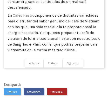
consumir grandes cantidades de un mal café
descafeinado.
En
Cafés Hastio
disponemos de distintas variedades
para disfrutar del sabor genuino del café de Vietnam,
con las que una sola taza al día te proporcionará la
energía necesaria. Y si quieres preparar tu café de
vietnam de forma tradicional hazte con nuestro pack
de Sang Tao + Phin, con el que podrás preparar café
vietnamita de la forma más tradicional.
Anterior
Portada
Siguiente
Compartir
TWITTER
FACEBOOK
PINTEREST