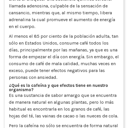
llamada adenosina, culpable de la sensación de
cansancio, mientras que, al mismo tiempo, libera
adrenalina la cual promueve el aumento de energía
en el cuerpo.
Al menos el 85 por ciento de la población adulta, tan
sólo en Estados Unidos, consume café todos los
días, principalmente por las mañanas, ya que es una
forma de empezar el día con energía. Sin embargo, el
consumo de café de mala calidad, muchas veces en
exceso, puede tener efectos negativos para las
personas con ansiedad.
¿Qué es la cafeína y que efectos tiene en nuestro
organismo?
Es una sustancia de sabor amargo que se encuentra
de manera natural en algunas plantas, pero lo más
habitual es encontrarla en los granos de café, las
hojas del té, las vainas de cacao o las nueces de cola.
Pero la cafeína no sólo se encuentra de forma natural