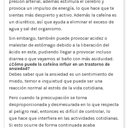
presión arterial, además estimula el cerebro y
provoca un impulso de energía, lo que hace que te
sientas más despierto y activo. Además la cafeína es
un diurético, así que ayuda a eliminar el exceso de
agua y sal del organismo.
Sin embargo, también puede provocar acidez o
malestar de estómago debido a la liberación del
ácido en este, pudiendo llegar a provocar incluso
diarrea o que vayamos al baño con más asiduidad.
¿Cómo puede la cafeína influir en un trastorno de
ansiedad?
Debes saber que la ansiedad es un sentimiento de
miedo, temor e inquietud que puede ser una
reacción normal al estrés de la vida cotidiana.
Pero cuando la preocupación se torna
desproporcionada y desmesurada en lo que respecta
al peligro real, entonces es difícil de controlar, lo
que hace que interfiera en las actividades cotidianas.
Si esto ocurre de forma continuada acaba