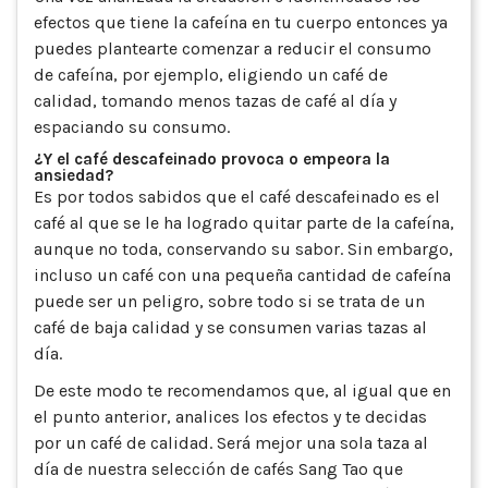
efectos que tiene la cafeína en tu cuerpo entonces ya
puedes plantearte comenzar a reducir el consumo
de cafeína, por ejemplo, eligiendo un café de
calidad, tomando menos tazas de café al día y
espaciando su consumo.
¿Y el café descafeinado provoca o empeora la
ansiedad?
Es por todos sabidos que el café descafeinado es el
café al que se le ha logrado quitar parte de la cafeína,
aunque no toda, conservando su sabor. Sin embargo,
incluso un café con una pequeña cantidad de cafeína
puede ser un peligro, sobre todo si se trata de un
café de baja calidad y se consumen varias tazas al
día.
De este modo te recomendamos que, al igual que en
el punto anterior, analices los efectos y te decidas
por un café de calidad. Será mejor una sola taza al
día de nuestra selección de cafés Sang Tao que