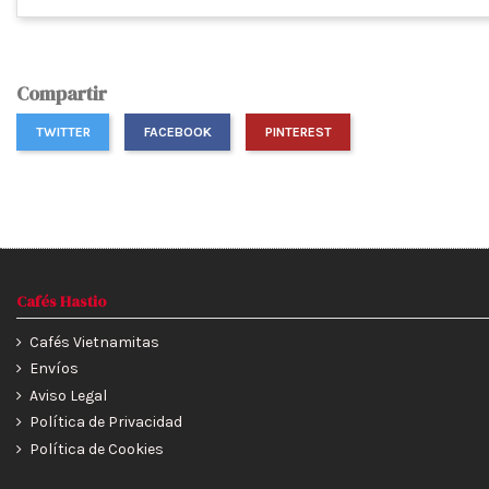
Compartir
TWITTER
FACEBOOK
PINTEREST
Cafés Hastio
Cafés Vietnamitas
Envíos
Aviso Legal
Política de Privacidad
Política de Cookies