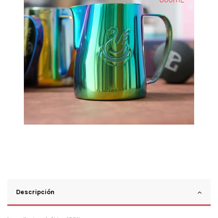
Descripción